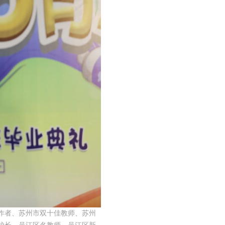
作者、苏州市双十佳教师、苏州