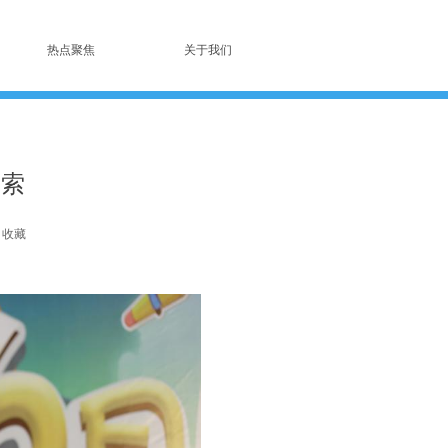
热点聚焦
关于我们
探索
收藏