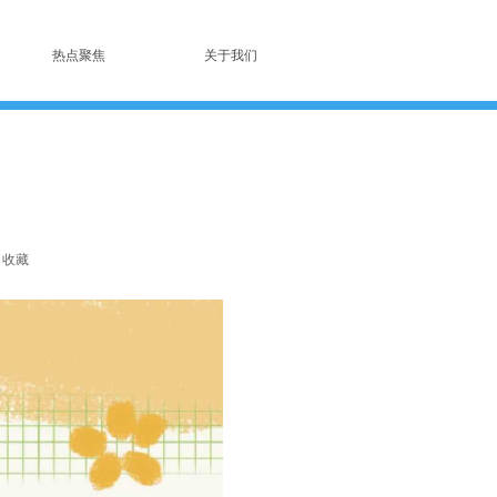
热点聚焦
关于我们
收藏