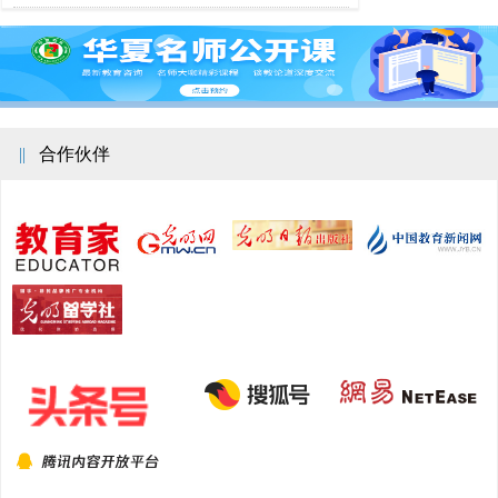
||
合作伙伴